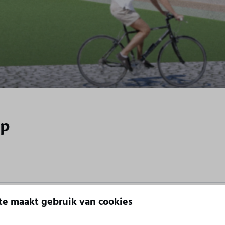
op
e maakt gebruik van cookies