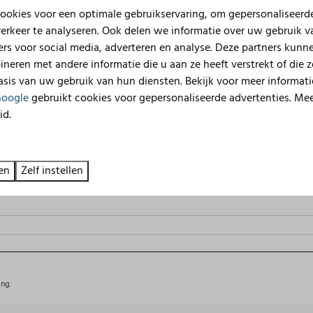
ookies voor een optimale gebruikservaring, om gepersonaliseerd
erkeer te analyseren. Ook delen we informatie over uw gebruik v
rs voor social media, adverteren en analyse. Deze partners kunn
eren met andere informatie die u aan ze heeft verstrekt of die 
sis van uw gebruik van hun diensten. Bekijk voor meer informati
oogle
gebruikt cookies voor gepersonaliseerde advertenties. Me
id.
en
Zelf instellen
ing.